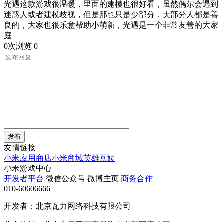
光遇这款游戏很温暖，里面的建模也很好看，虽然偶尔会遇到
迷惑人或者建模歧视，但是那也只是少部分，大部分人都是善
良的，大家也很乐意帮助小萌新，光遇是一个非常友善的大家
庭
0次浏览
0
发布
友情链接
小米应用商店
小米商城
英雄互娱
小米游戏中心
开发者平台
微信公众号
微博主页
商务合作
010-60606666
开发者：北京瓦力网络科技有限公司