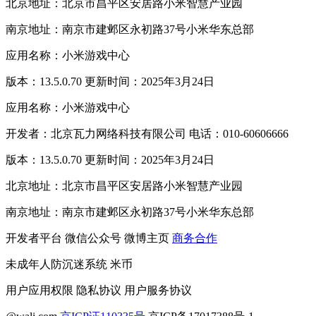
北京地址：北京市昌平区安居路小米智慧产业园
南京地址：南京市建邺区永初路37号小米华东总部
应用名称：小米游戏中心
版本：13.5.0.70 更新时间：2025年3月24日
应用名称：小米游戏中心
开发者：北京瓦力网络科技有限公司 电话：010-60606666
版本：13.5.0.70 更新时间：2025年3月24日
北京地址：北京市昌平区安居路小米智慧产业园
南京地址：南京市建邺区永初路37号小米华东总部
开发者平台
微信公众号
微博主页
商务合作
未成年人防沉迷系统
米币
用户应用权限
隐私协议
用户服务协议