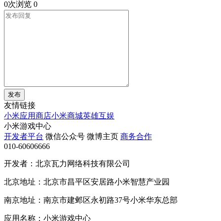
0次浏览
0
发布
友情链接
小米应用商店
小米商城
英雄互娱
小米游戏中心
开发者平台
微信公众号
微博主页
商务合作
010-60606666
开发者：北京瓦力网络科技有限公司
北京地址：北京市昌平区安居路小米智慧产业园
南京地址：南京市建邺区永初路37号小米华东总部
应用名称：小米游戏中心