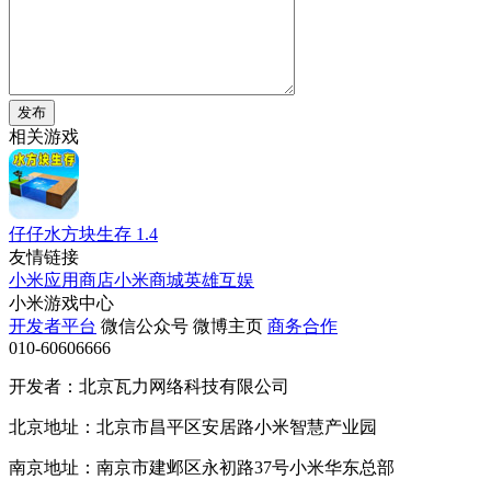
发布
相关游戏
仔仔水方块生存
1.4
友情链接
小米应用商店
小米商城
英雄互娱
小米游戏中心
开发者平台
微信公众号
微博主页
商务合作
010-60606666
开发者：北京瓦力网络科技有限公司
北京地址：北京市昌平区安居路小米智慧产业园
南京地址：南京市建邺区永初路37号小米华东总部