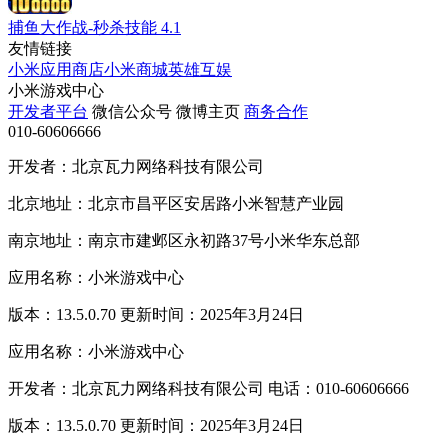
捕鱼大作战-秒杀技能
4.1
友情链接
小米应用商店
小米商城
英雄互娱
小米游戏中心
开发者平台
微信公众号
微博主页
商务合作
010-60606666
开发者：北京瓦力网络科技有限公司
北京地址：北京市昌平区安居路小米智慧产业园
南京地址：南京市建邺区永初路37号小米华东总部
应用名称：小米游戏中心
版本：13.5.0.70 更新时间：2025年3月24日
应用名称：小米游戏中心
开发者：北京瓦力网络科技有限公司 电话：010-60606666
版本：13.5.0.70 更新时间：2025年3月24日