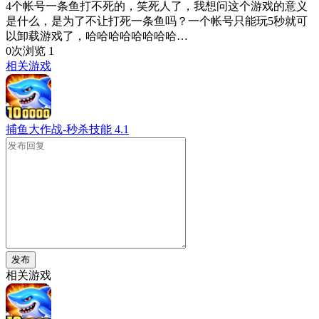
4个帐号一条鱼打不死的，笑死人了，我想问这个游戏的意义
是什么，是为了不让打死一条鱼吗？一个帐号只能玩5秒就可
以卸载游戏了，哈哈哈哈哈哈哈哈…
0次浏览
1
相关游戏
捕鱼大作战-秒杀技能
4.1
发布
相关游戏