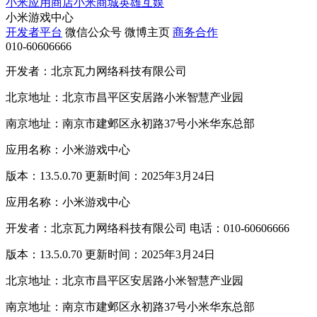
小米应用商店
小米商城
英雄互娱
小米游戏中心
开发者平台
微信公众号
微博主页
商务合作
010-60606666
开发者：北京瓦力网络科技有限公司
北京地址：北京市昌平区安居路小米智慧产业园
南京地址：南京市建邺区永初路37号小米华东总部
应用名称：小米游戏中心
版本：13.5.0.70 更新时间：2025年3月24日
应用名称：小米游戏中心
开发者：北京瓦力网络科技有限公司 电话：010-60606666
版本：13.5.0.70 更新时间：2025年3月24日
北京地址：北京市昌平区安居路小米智慧产业园
南京地址：南京市建邺区永初路37号小米华东总部