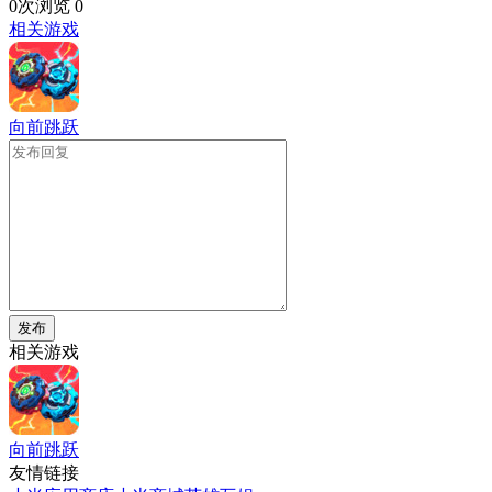
0次浏览
0
相关游戏
向前跳跃
发布
相关游戏
向前跳跃
友情链接