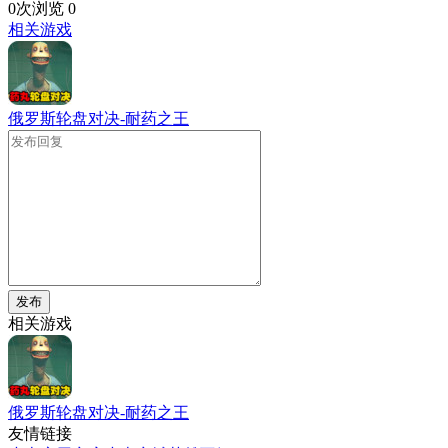
0次浏览
0
相关游戏
俄罗斯轮盘对决-耐药之王
发布
相关游戏
俄罗斯轮盘对决-耐药之王
友情链接