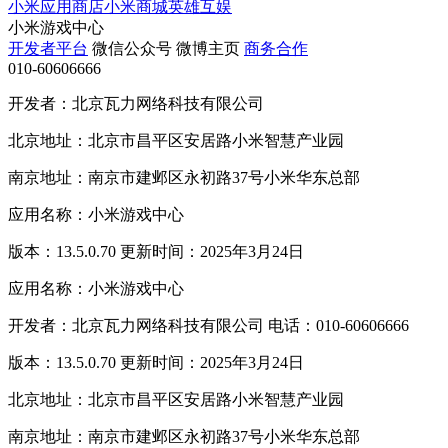
小米应用商店
小米商城
英雄互娱
小米游戏中心
开发者平台
微信公众号
微博主页
商务合作
010-60606666
开发者：北京瓦力网络科技有限公司
北京地址：北京市昌平区安居路小米智慧产业园
南京地址：南京市建邺区永初路37号小米华东总部
应用名称：小米游戏中心
版本：13.5.0.70 更新时间：2025年3月24日
应用名称：小米游戏中心
开发者：北京瓦力网络科技有限公司 电话：010-60606666
版本：13.5.0.70 更新时间：2025年3月24日
北京地址：北京市昌平区安居路小米智慧产业园
南京地址：南京市建邺区永初路37号小米华东总部