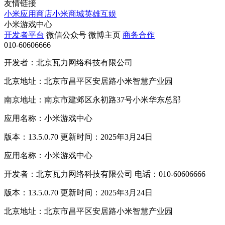
友情链接
小米应用商店
小米商城
英雄互娱
小米游戏中心
开发者平台
微信公众号
微博主页
商务合作
010-60606666
开发者：北京瓦力网络科技有限公司
北京地址：北京市昌平区安居路小米智慧产业园
南京地址：南京市建邺区永初路37号小米华东总部
应用名称：小米游戏中心
版本：13.5.0.70 更新时间：2025年3月24日
应用名称：小米游戏中心
开发者：北京瓦力网络科技有限公司 电话：010-60606666
版本：13.5.0.70 更新时间：2025年3月24日
北京地址：北京市昌平区安居路小米智慧产业园