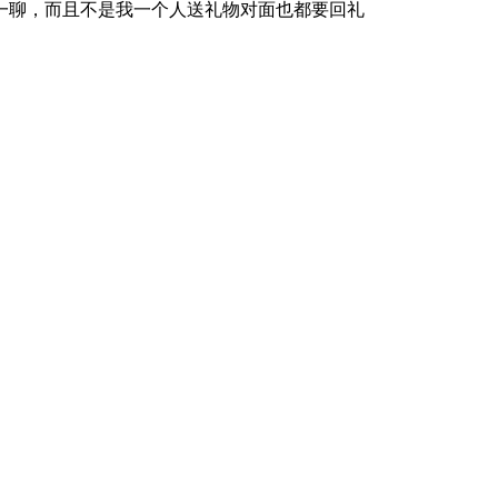
一聊，而且不是我一个人送礼物对面也都要回礼