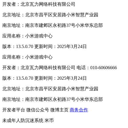
开发者：北京瓦力网络科技有限公司
北京地址：北京市昌平区安居路小米智慧产业园
南京地址：南京市建邺区永初路37号小米华东总部
应用名称：小米游戏中心
版本：13.5.0.70 更新时间：2025年3月24日
应用名称：小米游戏中心
开发者：北京瓦力网络科技有限公司 电话：010-60606666
版本：13.5.0.70 更新时间：2025年3月24日
北京地址：北京市昌平区安居路小米智慧产业园
南京地址：南京市建邺区永初路37号小米华东总部
开发者平台
微信公众号
微博主页
商务合作
未成年人防沉迷系统
米币