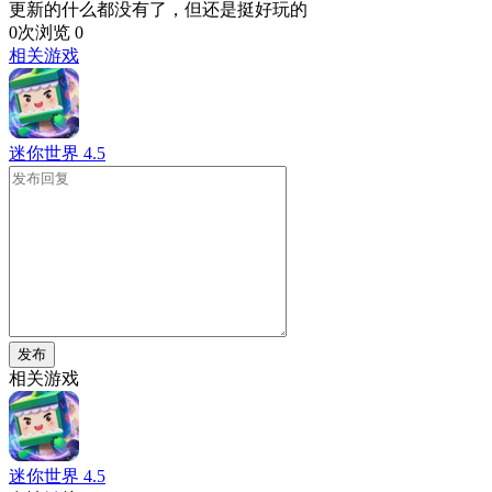
更新的什么都没有了，但还是挺好玩的
0次浏览
0
相关游戏
迷你世界
4.5
发布
相关游戏
迷你世界
4.5