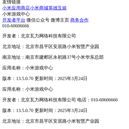
友情链接
小米应用商店
小米商城
英雄互娱
小米游戏中心
开发者平台
微信公众号
微博主页
商务合作
010-60606666
开发者：北京瓦力网络科技有限公司
北京地址：北京市昌平区安居路小米智慧产业园
南京地址：南京市建邺区永初路37号小米华东总部
应用名称：小米游戏中心
版本：13.5.0.70 更新时间：2025年3月24日
应用名称：小米游戏中心
开发者：北京瓦力网络科技有限公司 电话：010-60606666
版本：13.5.0.70 更新时间：2025年3月24日
北京地址：北京市昌平区安居路小米智慧产业园