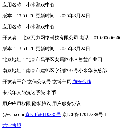
应用名称：小米游戏中心
版本：13.5.0.70 更新时间：2025年3月24日
应用名称：小米游戏中心
开发者：北京瓦力网络科技有限公司 电话：010-60606666
版本：13.5.0.70 更新时间：2025年3月24日
北京地址：北京市昌平区安居路小米智慧产业园
南京地址：南京市建邺区永初路37号小米华东总部
开发者平台
微信公众号
微博主页
商务合作
未成年人防沉迷系统
米币
用户应用权限
隐私协议
用户服务协议
@wali.com
京ICP证110335号
京ICP备17017388号-1
营业执照