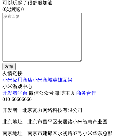
可以玩起了很舒服加油
0次浏览
0
发布
友情链接
小米应用商店
小米商城
英雄互娱
小米游戏中心
开发者平台
微信公众号
微博主页
商务合作
010-60606666
开发者：北京瓦力网络科技有限公司
北京地址：北京市昌平区安居路小米智慧产业园
南京地址：南京市建邺区永初路37号小米华东总部