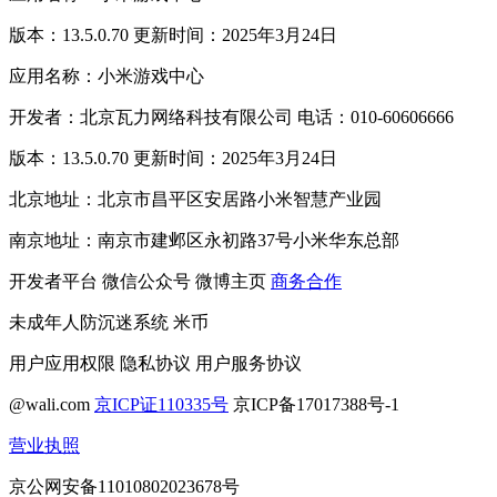
版本：13.5.0.70 更新时间：2025年3月24日
应用名称：小米游戏中心
开发者：北京瓦力网络科技有限公司 电话：010-60606666
版本：13.5.0.70 更新时间：2025年3月24日
北京地址：北京市昌平区安居路小米智慧产业园
南京地址：南京市建邺区永初路37号小米华东总部
开发者平台
微信公众号
微博主页
商务合作
未成年人防沉迷系统
米币
用户应用权限
隐私协议
用户服务协议
@wali.com
京ICP证110335号
京ICP备17017388号-1
营业执照
京公网安备11010802023678号