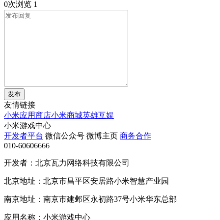
0次浏览
1
发布
友情链接
小米应用商店
小米商城
英雄互娱
小米游戏中心
开发者平台
微信公众号
微博主页
商务合作
010-60606666
开发者：北京瓦力网络科技有限公司
北京地址：北京市昌平区安居路小米智慧产业园
南京地址：南京市建邺区永初路37号小米华东总部
应用名称：小米游戏中心