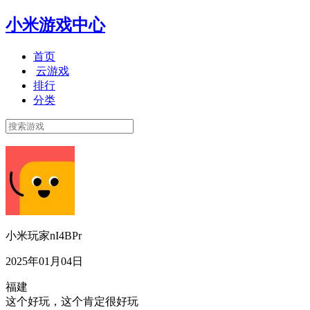
小米游戏中心
首页
云游戏
排行
分类
小米玩家nI4BPr
2025年01月04日
福建
这个好玩，这个肯定很好玩