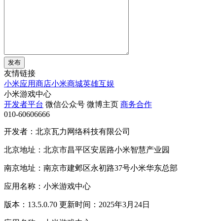
发布
友情链接
小米应用商店
小米商城
英雄互娱
小米游戏中心
开发者平台
微信公众号
微博主页
商务合作
010-60606666
开发者：北京瓦力网络科技有限公司
北京地址：北京市昌平区安居路小米智慧产业园
南京地址：南京市建邺区永初路37号小米华东总部
应用名称：小米游戏中心
版本：13.5.0.70 更新时间：2025年3月24日