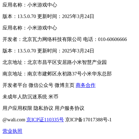
应用名称：小米游戏中心
版本：13.5.0.70 更新时间：2025年3月24日
应用名称：小米游戏中心
开发者：北京瓦力网络科技有限公司 电话：010-60606666
版本：13.5.0.70 更新时间：2025年3月24日
北京地址：北京市昌平区安居路小米智慧产业园
南京地址：南京市建邺区永初路37号小米华东总部
开发者平台
微信公众号
微博主页
商务合作
未成年人防沉迷系统
米币
用户应用权限
隐私协议
用户服务协议
@wali.com
京ICP证110335号
京ICP备17017388号-1
营业执照