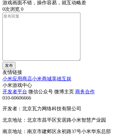
游戏画面不错，操作容易，就互动略差
0次浏览
0
发布
友情链接
小米应用商店
小米商城
英雄互娱
小米游戏中心
开发者平台
微信公众号
微博主页
商务合作
010-60606666
开发者：北京瓦力网络科技有限公司
北京地址：北京市昌平区安居路小米智慧产业园
南京地址：南京市建邺区永初路37号小米华东总部