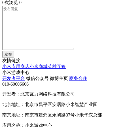
0次浏览
0
发布
友情链接
小米应用商店
小米商城
英雄互娱
小米游戏中心
开发者平台
微信公众号
微博主页
商务合作
010-60606666
开发者：北京瓦力网络科技有限公司
北京地址：北京市昌平区安居路小米智慧产业园
南京地址：南京市建邺区永初路37号小米华东总部
应用名称：小米游戏中心