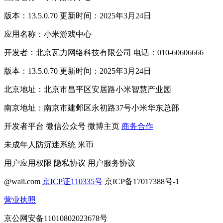
版本：13.5.0.70 更新时间：2025年3月24日
应用名称：小米游戏中心
开发者：北京瓦力网络科技有限公司 电话：010-60606666
版本：13.5.0.70 更新时间：2025年3月24日
北京地址：北京市昌平区安居路小米智慧产业园
南京地址：南京市建邺区永初路37号小米华东总部
开发者平台
微信公众号
微博主页
商务合作
未成年人防沉迷系统
米币
用户应用权限
隐私协议
用户服务协议
@wali.com
京ICP证110335号
京ICP备17017388号-1
营业执照
京公网安备11010802023678号