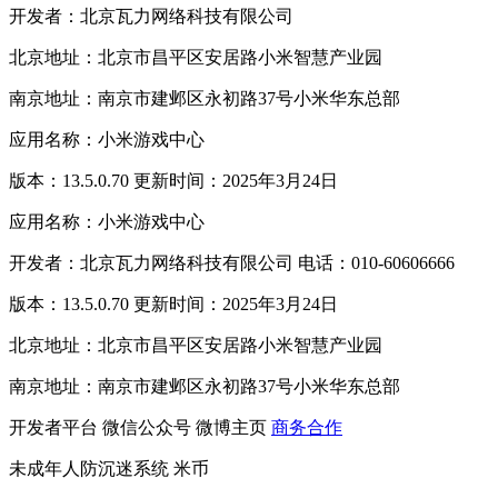
开发者：北京瓦力网络科技有限公司
北京地址：北京市昌平区安居路小米智慧产业园
南京地址：南京市建邺区永初路37号小米华东总部
应用名称：小米游戏中心
版本：13.5.0.70 更新时间：2025年3月24日
应用名称：小米游戏中心
开发者：北京瓦力网络科技有限公司 电话：010-60606666
版本：13.5.0.70 更新时间：2025年3月24日
北京地址：北京市昌平区安居路小米智慧产业园
南京地址：南京市建邺区永初路37号小米华东总部
开发者平台
微信公众号
微博主页
商务合作
未成年人防沉迷系统
米币