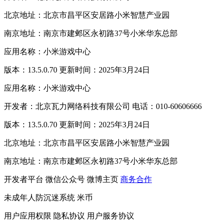
北京地址：北京市昌平区安居路小米智慧产业园
南京地址：南京市建邺区永初路37号小米华东总部
应用名称：小米游戏中心
版本：13.5.0.70 更新时间：2025年3月24日
应用名称：小米游戏中心
开发者：北京瓦力网络科技有限公司 电话：010-60606666
版本：13.5.0.70 更新时间：2025年3月24日
北京地址：北京市昌平区安居路小米智慧产业园
南京地址：南京市建邺区永初路37号小米华东总部
开发者平台
微信公众号
微博主页
商务合作
未成年人防沉迷系统
米币
用户应用权限
隐私协议
用户服务协议