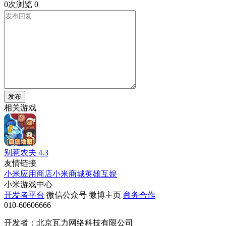
0次浏览
0
发布
相关游戏
别惹农夫
4.3
友情链接
小米应用商店
小米商城
英雄互娱
小米游戏中心
开发者平台
微信公众号
微博主页
商务合作
010-60606666
开发者：北京瓦力网络科技有限公司