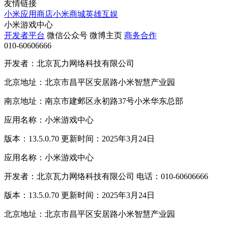
友情链接
小米应用商店
小米商城
英雄互娱
小米游戏中心
开发者平台
微信公众号
微博主页
商务合作
010-60606666
开发者：北京瓦力网络科技有限公司
北京地址：北京市昌平区安居路小米智慧产业园
南京地址：南京市建邺区永初路37号小米华东总部
应用名称：小米游戏中心
版本：13.5.0.70 更新时间：2025年3月24日
应用名称：小米游戏中心
开发者：北京瓦力网络科技有限公司 电话：010-60606666
版本：13.5.0.70 更新时间：2025年3月24日
北京地址：北京市昌平区安居路小米智慧产业园