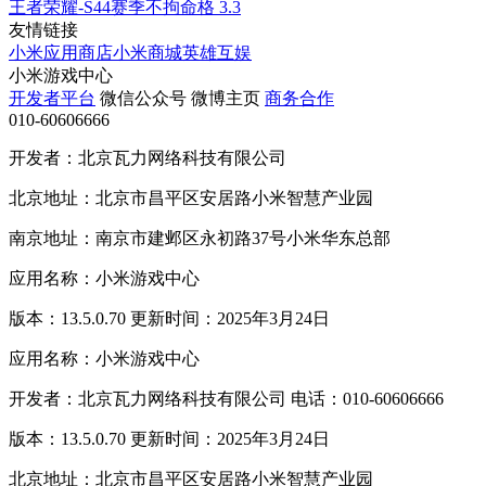
王者荣耀-S44赛季不拘命格
3.3
友情链接
小米应用商店
小米商城
英雄互娱
小米游戏中心
开发者平台
微信公众号
微博主页
商务合作
010-60606666
开发者：北京瓦力网络科技有限公司
北京地址：北京市昌平区安居路小米智慧产业园
南京地址：南京市建邺区永初路37号小米华东总部
应用名称：小米游戏中心
版本：13.5.0.70 更新时间：2025年3月24日
应用名称：小米游戏中心
开发者：北京瓦力网络科技有限公司 电话：010-60606666
版本：13.5.0.70 更新时间：2025年3月24日
北京地址：北京市昌平区安居路小米智慧产业园