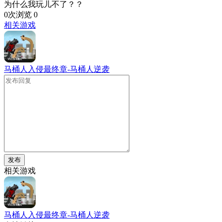
为什么我玩儿不了？？
0次浏览
0
相关游戏
马桶人入侵最终章-马桶人逆袭
发布
相关游戏
马桶人入侵最终章-马桶人逆袭