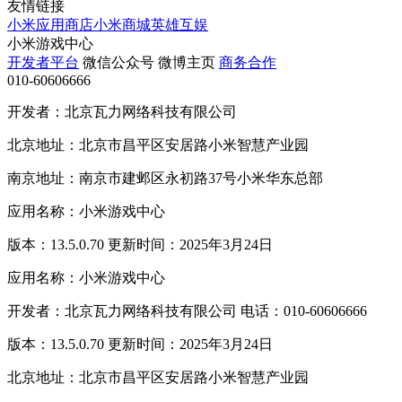
友情链接
小米应用商店
小米商城
英雄互娱
小米游戏中心
开发者平台
微信公众号
微博主页
商务合作
010-60606666
开发者：北京瓦力网络科技有限公司
北京地址：北京市昌平区安居路小米智慧产业园
南京地址：南京市建邺区永初路37号小米华东总部
应用名称：小米游戏中心
版本：13.5.0.70 更新时间：2025年3月24日
应用名称：小米游戏中心
开发者：北京瓦力网络科技有限公司 电话：010-60606666
版本：13.5.0.70 更新时间：2025年3月24日
北京地址：北京市昌平区安居路小米智慧产业园