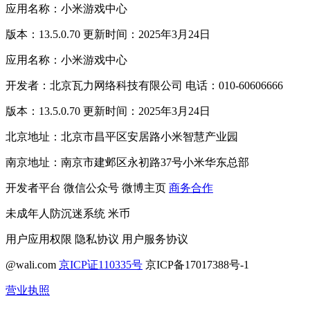
应用名称：小米游戏中心
版本：13.5.0.70 更新时间：2025年3月24日
应用名称：小米游戏中心
开发者：北京瓦力网络科技有限公司 电话：010-60606666
版本：13.5.0.70 更新时间：2025年3月24日
北京地址：北京市昌平区安居路小米智慧产业园
南京地址：南京市建邺区永初路37号小米华东总部
开发者平台
微信公众号
微博主页
商务合作
未成年人防沉迷系统
米币
用户应用权限
隐私协议
用户服务协议
@wali.com
京ICP证110335号
京ICP备17017388号-1
营业执照