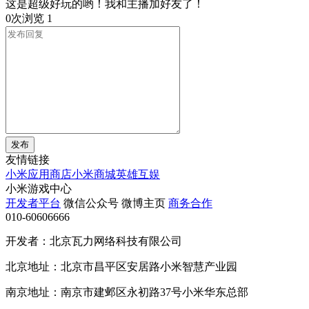
这是超级好玩的哟！我和主播加好友了！
0次浏览
1
发布
友情链接
小米应用商店
小米商城
英雄互娱
小米游戏中心
开发者平台
微信公众号
微博主页
商务合作
010-60606666
开发者：北京瓦力网络科技有限公司
北京地址：北京市昌平区安居路小米智慧产业园
南京地址：南京市建邺区永初路37号小米华东总部