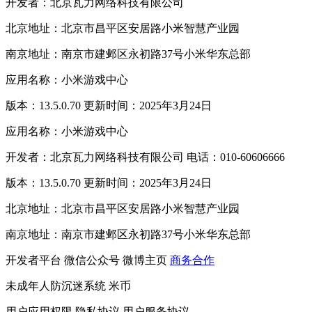
开发者：北京瓦力网络科技有限公司
北京地址：北京市昌平区安居路小米智慧产业园
南京地址：南京市建邺区永初路37号小米华东总部
应用名称：小米游戏中心
版本：13.5.0.70 更新时间：2025年3月24日
应用名称：小米游戏中心
开发者：北京瓦力网络科技有限公司 电话：010-60606666
版本：13.5.0.70 更新时间：2025年3月24日
北京地址：北京市昌平区安居路小米智慧产业园
南京地址：南京市建邺区永初路37号小米华东总部
开发者平台
微信公众号
微博主页
商务合作
未成年人防沉迷系统
米币
用户应用权限
隐私协议
用户服务协议