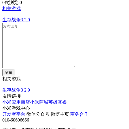
0次浏览
0
相关游戏
生存战争3
2.9
发布
相关游戏
生存战争3
2.9
友情链接
小米应用商店
小米商城
英雄互娱
小米游戏中心
开发者平台
微信公众号
微博主页
商务合作
010-60606666