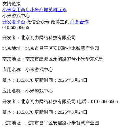
友情链接
小米应用商店
小米商城
英雄互娱
小米游戏中心
开发者平台
微信公众号
微博主页
商务合作
010-60606666
开发者：北京瓦力网络科技有限公司
北京地址：北京市昌平区安居路小米智慧产业园
南京地址：南京市建邺区永初路37号小米华东总部
应用名称：小米游戏中心
版本：13.5.0.70 更新时间：2025年3月24日
应用名称：小米游戏中心
开发者：北京瓦力网络科技有限公司 电话：010-60606666
版本：13.5.0.70 更新时间：2025年3月24日
北京地址：北京市昌平区安居路小米智慧产业园