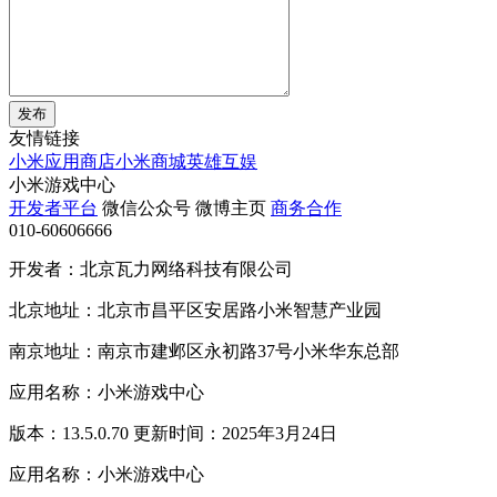
发布
友情链接
小米应用商店
小米商城
英雄互娱
小米游戏中心
开发者平台
微信公众号
微博主页
商务合作
010-60606666
开发者：北京瓦力网络科技有限公司
北京地址：北京市昌平区安居路小米智慧产业园
南京地址：南京市建邺区永初路37号小米华东总部
应用名称：小米游戏中心
版本：13.5.0.70 更新时间：2025年3月24日
应用名称：小米游戏中心