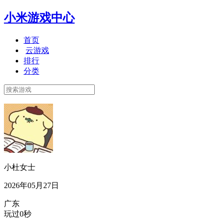
小米游戏中心
首页
云游戏
排行
分类
小杜女士
2026年05月27日
广东
玩过0秒