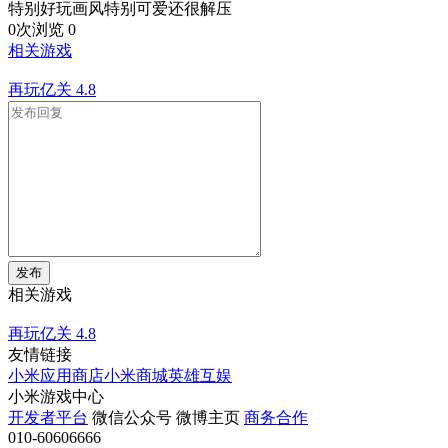
特别好玩画风特别可爱还很解压
0次浏览
0
相关游戏
再玩亿关
4.8
发布
相关游戏
再玩亿关
4.8
友情链接
小米应用商店
小米商城
英雄互娱
小米游戏中心
开发者平台
微信公众号
微博主页
商务合作
010-60606666