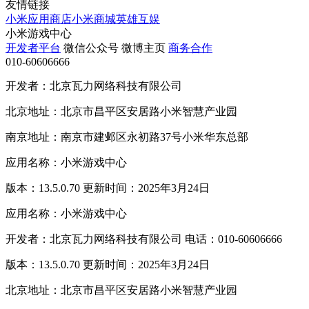
友情链接
小米应用商店
小米商城
英雄互娱
小米游戏中心
开发者平台
微信公众号
微博主页
商务合作
010-60606666
开发者：北京瓦力网络科技有限公司
北京地址：北京市昌平区安居路小米智慧产业园
南京地址：南京市建邺区永初路37号小米华东总部
应用名称：小米游戏中心
版本：13.5.0.70 更新时间：2025年3月24日
应用名称：小米游戏中心
开发者：北京瓦力网络科技有限公司 电话：010-60606666
版本：13.5.0.70 更新时间：2025年3月24日
北京地址：北京市昌平区安居路小米智慧产业园