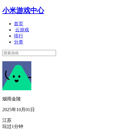
小米游戏中心
首页
云游戏
排行
分类
烟雨金陵
2025年10月01日
江苏
玩过1分钟