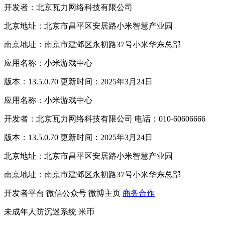
开发者：北京瓦力网络科技有限公司
北京地址：北京市昌平区安居路小米智慧产业园
南京地址：南京市建邺区永初路37号小米华东总部
应用名称：小米游戏中心
版本：13.5.0.70 更新时间：2025年3月24日
应用名称：小米游戏中心
开发者：北京瓦力网络科技有限公司 电话：010-60606666
版本：13.5.0.70 更新时间：2025年3月24日
北京地址：北京市昌平区安居路小米智慧产业园
南京地址：南京市建邺区永初路37号小米华东总部
开发者平台
微信公众号
微博主页
商务合作
未成年人防沉迷系统
米币