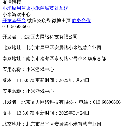
友情链接
小米应用商店
小米商城
英雄互娱
小米游戏中心
开发者平台
微信公众号
微博主页
商务合作
010-60606666
开发者：北京瓦力网络科技有限公司
北京地址：北京市昌平区安居路小米智慧产业园
南京地址：南京市建邺区永初路37号小米华东总部
应用名称：小米游戏中心
版本：13.5.0.70 更新时间：2025年3月24日
应用名称：小米游戏中心
开发者：北京瓦力网络科技有限公司 电话：010-60606666
版本：13.5.0.70 更新时间：2025年3月24日
北京地址：北京市昌平区安居路小米智慧产业园