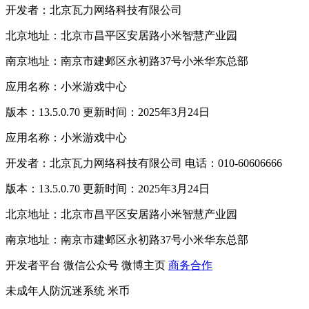
开发者：北京瓦力网络科技有限公司
北京地址：北京市昌平区安居路小米智慧产业园
南京地址：南京市建邺区永初路37号小米华东总部
应用名称：小米游戏中心
版本：13.5.0.70 更新时间：2025年3月24日
应用名称：小米游戏中心
开发者：北京瓦力网络科技有限公司 电话：010-60606666
版本：13.5.0.70 更新时间：2025年3月24日
北京地址：北京市昌平区安居路小米智慧产业园
南京地址：南京市建邺区永初路37号小米华东总部
开发者平台
微信公众号
微博主页
商务合作
未成年人防沉迷系统
米币