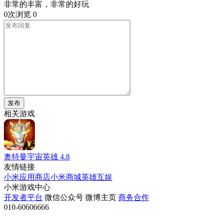
非常的丰富，非常的好玩
0次浏览
0
发布
相关游戏
奥特曼宇宙英雄
4.8
友情链接
小米应用商店
小米商城
英雄互娱
小米游戏中心
开发者平台
微信公众号
微博主页
商务合作
010-60606666