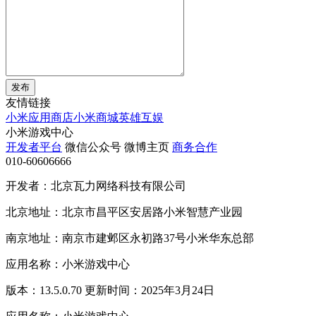
发布
友情链接
小米应用商店
小米商城
英雄互娱
小米游戏中心
开发者平台
微信公众号
微博主页
商务合作
010-60606666
开发者：北京瓦力网络科技有限公司
北京地址：北京市昌平区安居路小米智慧产业园
南京地址：南京市建邺区永初路37号小米华东总部
应用名称：小米游戏中心
版本：13.5.0.70 更新时间：2025年3月24日