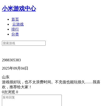
小米游戏中心
首页
云游戏
排行
分类
2988305383
2025年09月04日
山东
游戏很好玩，也不太浪费时间。不充值也能玩很久……我喜
欢，推荐给大家！
0次浏览
0