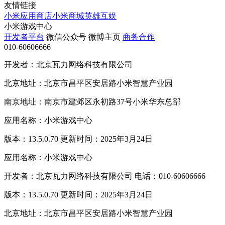
友情链接
小米应用商店
小米商城
英雄互娱
小米游戏中心
开发者平台
微信公众号
微博主页
商务合作
010-60606666
开发者：北京瓦力网络科技有限公司
北京地址：北京市昌平区安居路小米智慧产业园
南京地址：南京市建邺区永初路37号小米华东总部
应用名称：小米游戏中心
版本：13.5.0.70 更新时间：2025年3月24日
应用名称：小米游戏中心
开发者：北京瓦力网络科技有限公司 电话：010-60606666
版本：13.5.0.70 更新时间：2025年3月24日
北京地址：北京市昌平区安居路小米智慧产业园