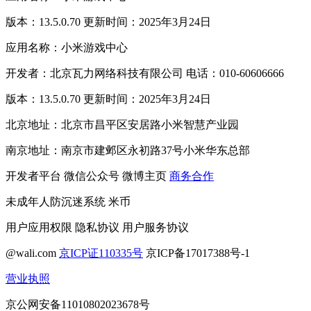
版本：13.5.0.70 更新时间：2025年3月24日
应用名称：小米游戏中心
开发者：北京瓦力网络科技有限公司 电话：010-60606666
版本：13.5.0.70 更新时间：2025年3月24日
北京地址：北京市昌平区安居路小米智慧产业园
南京地址：南京市建邺区永初路37号小米华东总部
开发者平台
微信公众号
微博主页
商务合作
未成年人防沉迷系统
米币
用户应用权限
隐私协议
用户服务协议
@wali.com
京ICP证110335号
京ICP备17017388号-1
营业执照
京公网安备11010802023678号