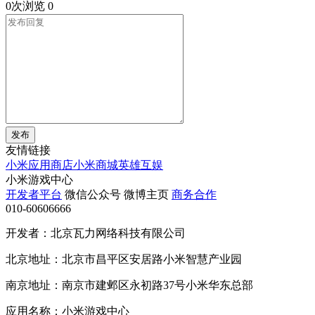
0次浏览
0
发布
友情链接
小米应用商店
小米商城
英雄互娱
小米游戏中心
开发者平台
微信公众号
微博主页
商务合作
010-60606666
开发者：北京瓦力网络科技有限公司
北京地址：北京市昌平区安居路小米智慧产业园
南京地址：南京市建邺区永初路37号小米华东总部
应用名称：小米游戏中心