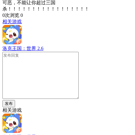
可恶，不能让你超过三国
杀！！！！！！！！！！！！！！！！！
0次浏览
0
相关游戏
洛克王国：世界
2.6
发布
相关游戏