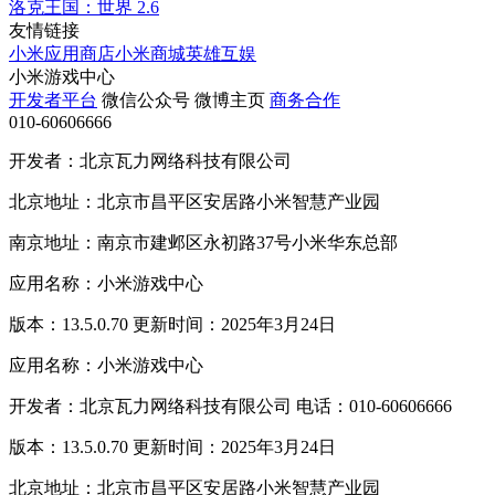
洛克王国：世界
2.6
友情链接
小米应用商店
小米商城
英雄互娱
小米游戏中心
开发者平台
微信公众号
微博主页
商务合作
010-60606666
开发者：北京瓦力网络科技有限公司
北京地址：北京市昌平区安居路小米智慧产业园
南京地址：南京市建邺区永初路37号小米华东总部
应用名称：小米游戏中心
版本：13.5.0.70 更新时间：2025年3月24日
应用名称：小米游戏中心
开发者：北京瓦力网络科技有限公司 电话：010-60606666
版本：13.5.0.70 更新时间：2025年3月24日
北京地址：北京市昌平区安居路小米智慧产业园