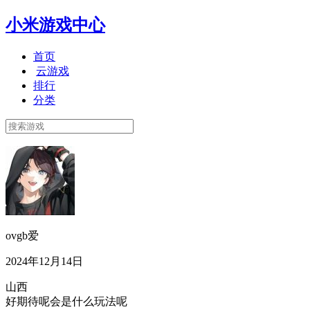
小米游戏中心
首页
云游戏
排行
分类
ovgb爱
2024年12月14日
山西
好期待呢会是什么玩法呢