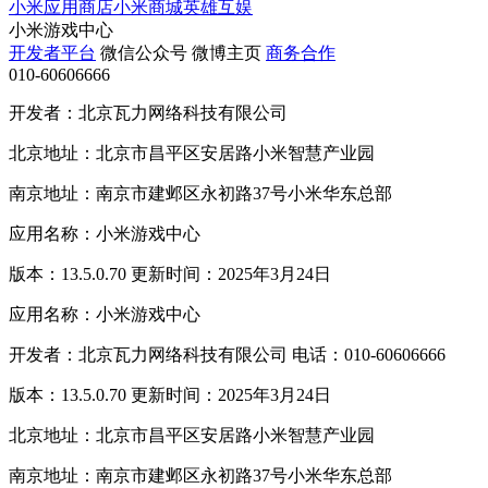
小米应用商店
小米商城
英雄互娱
小米游戏中心
开发者平台
微信公众号
微博主页
商务合作
010-60606666
开发者：北京瓦力网络科技有限公司
北京地址：北京市昌平区安居路小米智慧产业园
南京地址：南京市建邺区永初路37号小米华东总部
应用名称：小米游戏中心
版本：13.5.0.70 更新时间：2025年3月24日
应用名称：小米游戏中心
开发者：北京瓦力网络科技有限公司 电话：010-60606666
版本：13.5.0.70 更新时间：2025年3月24日
北京地址：北京市昌平区安居路小米智慧产业园
南京地址：南京市建邺区永初路37号小米华东总部