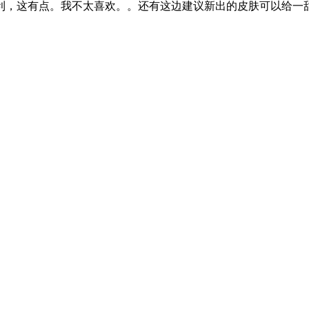
利，这有点。我不太喜欢。。还有这边建议新出的皮肤可以给一