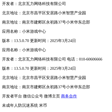
开发者：北京瓦力网络科技有限公司
北京地址：北京市昌平区安居路小米智慧产业园
南京地址：南京市建邺区永初路37号小米华东总部
应用名称：小米游戏中心
版本：13.5.0.70 更新时间：2025年3月24日
应用名称：小米游戏中心
开发者：北京瓦力网络科技有限公司 电话：010-60606666
版本：13.5.0.70 更新时间：2025年3月24日
北京地址：北京市昌平区安居路小米智慧产业园
南京地址：南京市建邺区永初路37号小米华东总部
开发者平台
微信公众号
微博主页
商务合作
未成年人防沉迷系统
米币