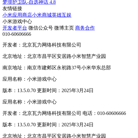
梦境护卫队-自选神话
4.8
友情链接
小米应用商店
小米商城
英雄互娱
小米游戏中心
开发者平台
微信公众号
微博主页
商务合作
010-60606666
开发者：北京瓦力网络科技有限公司
北京地址：北京市昌平区安居路小米智慧产业园
南京地址：南京市建邺区永初路37号小米华东总部
应用名称：小米游戏中心
版本：13.5.0.70 更新时间：2025年3月24日
应用名称：小米游戏中心
开发者：北京瓦力网络科技有限公司 电话：010-60606666
版本：13.5.0.70 更新时间：2025年3月24日
北京地址：北京市昌平区安居路小米智慧产业园