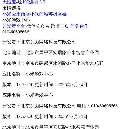
天姬变-送100连抽
3.9
友情链接
小米应用商店
小米商城
英雄互娱
小米游戏中心
开发者平台
微信公众号
微博主页
商务合作
010-60606666
开发者：北京瓦力网络科技有限公司
北京地址：北京市昌平区安居路小米智慧产业园
南京地址：南京市建邺区永初路37号小米华东总部
应用名称：小米游戏中心
版本：13.5.0.70 更新时间：2025年3月24日
应用名称：小米游戏中心
开发者：北京瓦力网络科技有限公司 电话：010-60606666
版本：13.5.0.70 更新时间：2025年3月24日
北京地址：北京市昌平区安居路小米智慧产业园