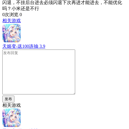
闪退，不挂后台进去必须闪退下次再进才能进去，不能优化
吗？小米还是不行
0次浏览
0
相关游戏
天姬变-送100连抽
3.9
发布
相关游戏