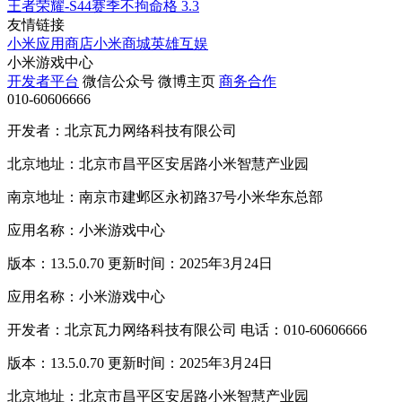
王者荣耀-S44赛季不拘命格
3.3
友情链接
小米应用商店
小米商城
英雄互娱
小米游戏中心
开发者平台
微信公众号
微博主页
商务合作
010-60606666
开发者：北京瓦力网络科技有限公司
北京地址：北京市昌平区安居路小米智慧产业园
南京地址：南京市建邺区永初路37号小米华东总部
应用名称：小米游戏中心
版本：13.5.0.70 更新时间：2025年3月24日
应用名称：小米游戏中心
开发者：北京瓦力网络科技有限公司 电话：010-60606666
版本：13.5.0.70 更新时间：2025年3月24日
北京地址：北京市昌平区安居路小米智慧产业园