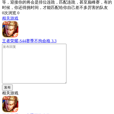
等，迎接你的将会是排位连跪，匹配连跪，甚至巅峰赛，有的
时候，你还得挑时间，才能匹配给你自己差不多厉害的队友
0次浏览
0
相关游戏
王者荣耀-S44赛季不拘命格
3.3
发布
相关游戏