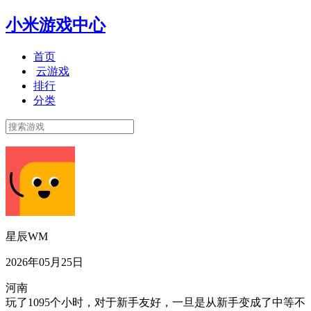
小米游戏中心
首页
云游戏
排行
分类
星辰WM
2026年05月25日
河南
玩了1095个小时，对于新手友好，一旦是从新手变成了中等不