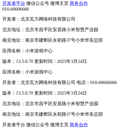
开发者平台
微信公众号
微博主页
商务合作
010-60606666
开发者：北京瓦力网络科技有限公司
北京地址：北京市昌平区安居路小米智慧产业园
南京地址：南京市建邺区永初路37号小米华东总部
应用名称：小米游戏中心
版本：13.5.0.70 更新时间：2025年3月24日
应用名称：小米游戏中心
开发者：北京瓦力网络科技有限公司 电话：010-60606666
版本：13.5.0.70 更新时间：2025年3月24日
北京地址：北京市昌平区安居路小米智慧产业园
南京地址：南京市建邺区永初路37号小米华东总部
开发者平台
微信公众号
微博主页
商务合作