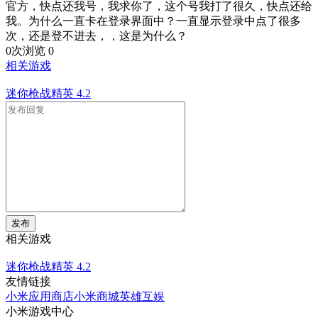
官方，快点还我号，我求你了，这个号我打了很久，快点还给
我。为什么一直卡在登录界面中？一直显示登录中点了很多
次，还是登不进去，，这是为什么？
0次浏览
0
相关游戏
迷你枪战精英
4.2
发布
相关游戏
迷你枪战精英
4.2
友情链接
小米应用商店
小米商城
英雄互娱
小米游戏中心