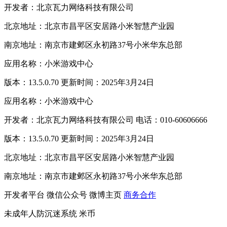
开发者：北京瓦力网络科技有限公司
北京地址：北京市昌平区安居路小米智慧产业园
南京地址：南京市建邺区永初路37号小米华东总部
应用名称：小米游戏中心
版本：13.5.0.70 更新时间：2025年3月24日
应用名称：小米游戏中心
开发者：北京瓦力网络科技有限公司 电话：010-60606666
版本：13.5.0.70 更新时间：2025年3月24日
北京地址：北京市昌平区安居路小米智慧产业园
南京地址：南京市建邺区永初路37号小米华东总部
开发者平台
微信公众号
微博主页
商务合作
未成年人防沉迷系统
米币