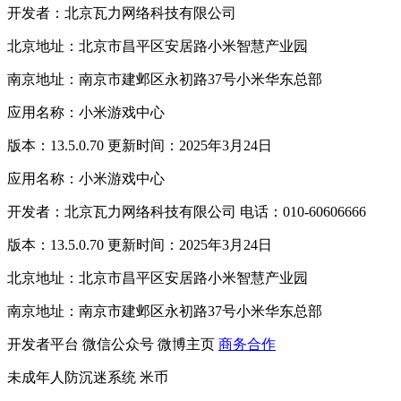
开发者：北京瓦力网络科技有限公司
北京地址：北京市昌平区安居路小米智慧产业园
南京地址：南京市建邺区永初路37号小米华东总部
应用名称：小米游戏中心
版本：13.5.0.70 更新时间：2025年3月24日
应用名称：小米游戏中心
开发者：北京瓦力网络科技有限公司 电话：010-60606666
版本：13.5.0.70 更新时间：2025年3月24日
北京地址：北京市昌平区安居路小米智慧产业园
南京地址：南京市建邺区永初路37号小米华东总部
开发者平台
微信公众号
微博主页
商务合作
未成年人防沉迷系统
米币