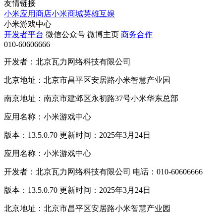
友情链接
小米应用商店
小米商城
英雄互娱
小米游戏中心
开发者平台
微信公众号
微博主页
商务合作
010-60606666
开发者：北京瓦力网络科技有限公司
北京地址：北京市昌平区安居路小米智慧产业园
南京地址：南京市建邺区永初路37号小米华东总部
应用名称：小米游戏中心
版本：13.5.0.70 更新时间：2025年3月24日
应用名称：小米游戏中心
开发者：北京瓦力网络科技有限公司 电话：010-60606666
版本：13.5.0.70 更新时间：2025年3月24日
北京地址：北京市昌平区安居路小米智慧产业园