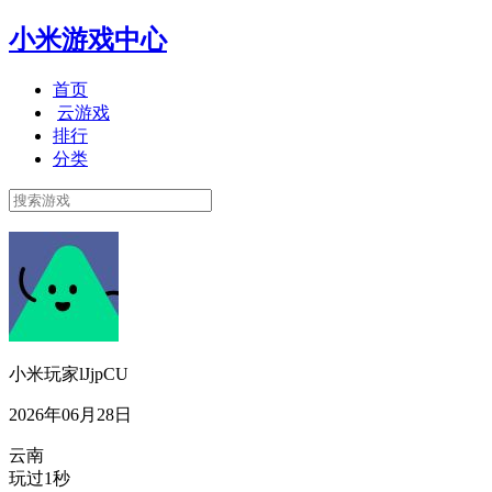
小米游戏中心
首页
云游戏
排行
分类
小米玩家lJjpCU
2026年06月28日
云南
玩过1秒