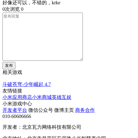
好像还可以，不错的，krke
0次浏览
0
发布
相关游戏
斗破苍穹-少年崛起
4.7
友情链接
小米应用商店
小米商城
英雄互娱
小米游戏中心
开发者平台
微信公众号
微博主页
商务合作
010-60606666
开发者：北京瓦力网络科技有限公司