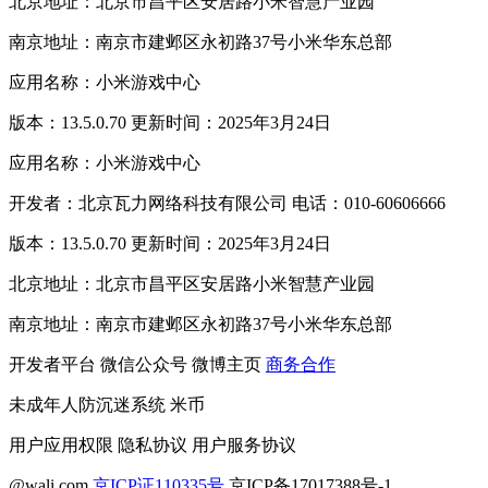
北京地址：北京市昌平区安居路小米智慧产业园
南京地址：南京市建邺区永初路37号小米华东总部
应用名称：小米游戏中心
版本：13.5.0.70 更新时间：2025年3月24日
应用名称：小米游戏中心
开发者：北京瓦力网络科技有限公司 电话：010-60606666
版本：13.5.0.70 更新时间：2025年3月24日
北京地址：北京市昌平区安居路小米智慧产业园
南京地址：南京市建邺区永初路37号小米华东总部
开发者平台
微信公众号
微博主页
商务合作
未成年人防沉迷系统
米币
用户应用权限
隐私协议
用户服务协议
@wali.com
京ICP证110335号
京ICP备17017388号-1