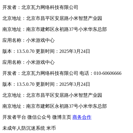
开发者：北京瓦力网络科技有限公司
北京地址：北京市昌平区安居路小米智慧产业园
南京地址：南京市建邺区永初路37号小米华东总部
应用名称：小米游戏中心
版本：13.5.0.70 更新时间：2025年3月24日
应用名称：小米游戏中心
开发者：北京瓦力网络科技有限公司 电话：010-60606666
版本：13.5.0.70 更新时间：2025年3月24日
北京地址：北京市昌平区安居路小米智慧产业园
南京地址：南京市建邺区永初路37号小米华东总部
开发者平台
微信公众号
微博主页
商务合作
未成年人防沉迷系统
米币