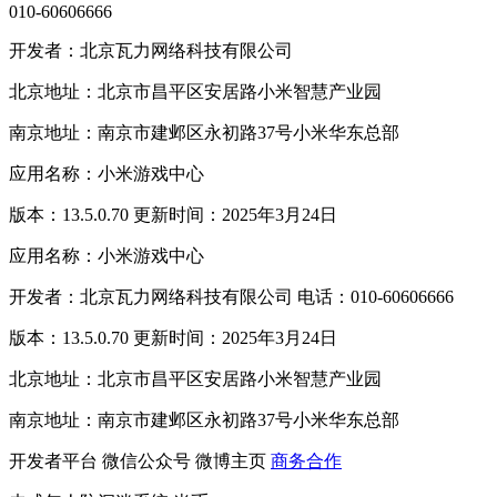
010-60606666
开发者：北京瓦力网络科技有限公司
北京地址：北京市昌平区安居路小米智慧产业园
南京地址：南京市建邺区永初路37号小米华东总部
应用名称：小米游戏中心
版本：13.5.0.70 更新时间：2025年3月24日
应用名称：小米游戏中心
开发者：北京瓦力网络科技有限公司 电话：010-60606666
版本：13.5.0.70 更新时间：2025年3月24日
北京地址：北京市昌平区安居路小米智慧产业园
南京地址：南京市建邺区永初路37号小米华东总部
开发者平台
微信公众号
微博主页
商务合作