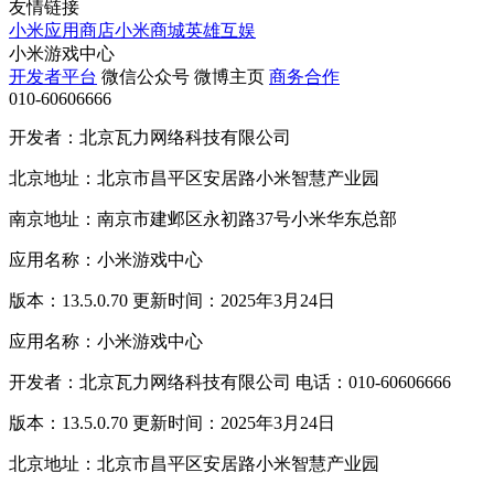
友情链接
小米应用商店
小米商城
英雄互娱
小米游戏中心
开发者平台
微信公众号
微博主页
商务合作
010-60606666
开发者：北京瓦力网络科技有限公司
北京地址：北京市昌平区安居路小米智慧产业园
南京地址：南京市建邺区永初路37号小米华东总部
应用名称：小米游戏中心
版本：13.5.0.70 更新时间：2025年3月24日
应用名称：小米游戏中心
开发者：北京瓦力网络科技有限公司 电话：010-60606666
版本：13.5.0.70 更新时间：2025年3月24日
北京地址：北京市昌平区安居路小米智慧产业园