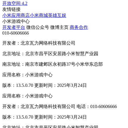
开放空间
4.2
友情链接
小米应用商店
小米商城
英雄互娱
小米游戏中心
开发者平台
微信公众号
微博主页
商务合作
010-60606666
开发者：北京瓦力网络科技有限公司
北京地址：北京市昌平区安居路小米智慧产业园
南京地址：南京市建邺区永初路37号小米华东总部
应用名称：小米游戏中心
版本：13.5.0.70 更新时间：2025年3月24日
应用名称：小米游戏中心
开发者：北京瓦力网络科技有限公司 电话：010-60606666
版本：13.5.0.70 更新时间：2025年3月24日
北京地址：北京市昌平区安居路小米智慧产业园