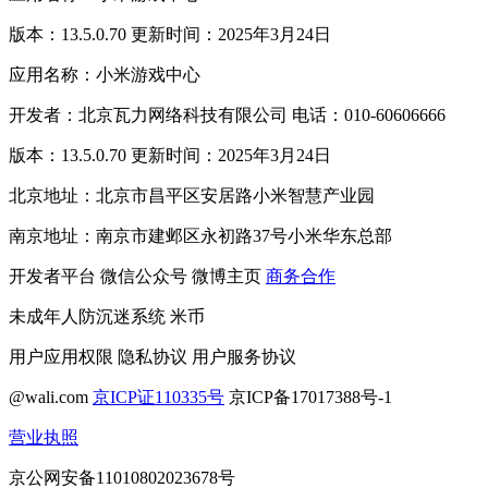
版本：13.5.0.70 更新时间：2025年3月24日
应用名称：小米游戏中心
开发者：北京瓦力网络科技有限公司 电话：010-60606666
版本：13.5.0.70 更新时间：2025年3月24日
北京地址：北京市昌平区安居路小米智慧产业园
南京地址：南京市建邺区永初路37号小米华东总部
开发者平台
微信公众号
微博主页
商务合作
未成年人防沉迷系统
米币
用户应用权限
隐私协议
用户服务协议
@wali.com
京ICP证110335号
京ICP备17017388号-1
营业执照
京公网安备11010802023678号