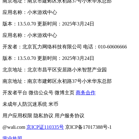
南京地址：南京市建邺区永初路37号小米华东总部
应用名称：小米游戏中心
版本：13.5.0.70 更新时间：2025年3月24日
应用名称：小米游戏中心
开发者：北京瓦力网络科技有限公司 电话：010-60606666
版本：13.5.0.70 更新时间：2025年3月24日
北京地址：北京市昌平区安居路小米智慧产业园
南京地址：南京市建邺区永初路37号小米华东总部
开发者平台
微信公众号
微博主页
商务合作
未成年人防沉迷系统
米币
用户应用权限
隐私协议
用户服务协议
@wali.com
京ICP证110335号
京ICP备17017388号-1
营业执照