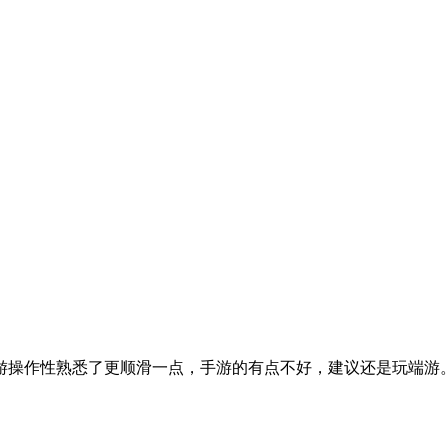
游操作性熟悉了更顺滑一点，手游的有点不好，建议还是玩端游