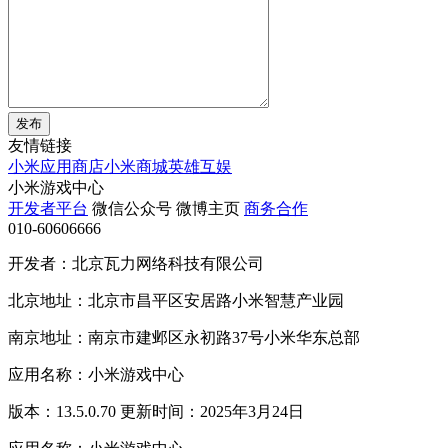
发布
友情链接
小米应用商店
小米商城
英雄互娱
小米游戏中心
开发者平台
微信公众号
微博主页
商务合作
010-60606666
开发者：北京瓦力网络科技有限公司
北京地址：北京市昌平区安居路小米智慧产业园
南京地址：南京市建邺区永初路37号小米华东总部
应用名称：小米游戏中心
版本：13.5.0.70 更新时间：2025年3月24日